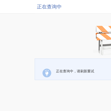
正在查询中
正在查询中，请刷新重试