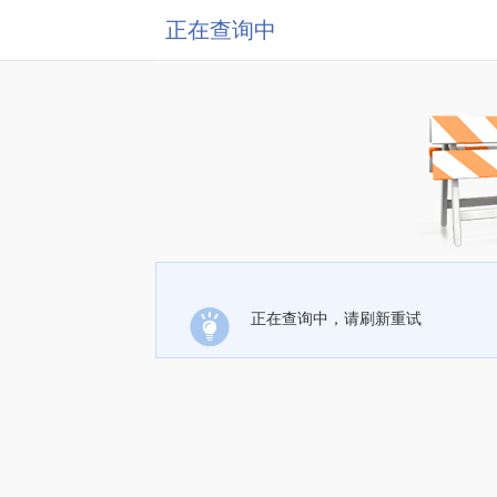
正在查询中
正在查询中，请刷新重试