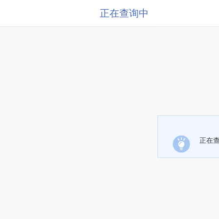
正在查询中
正在