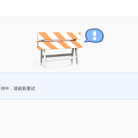
查询中，请刷新重试