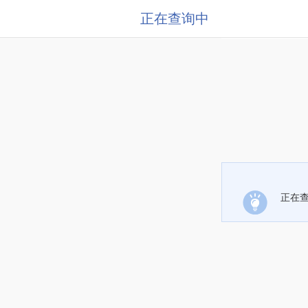
正在查询中
正在