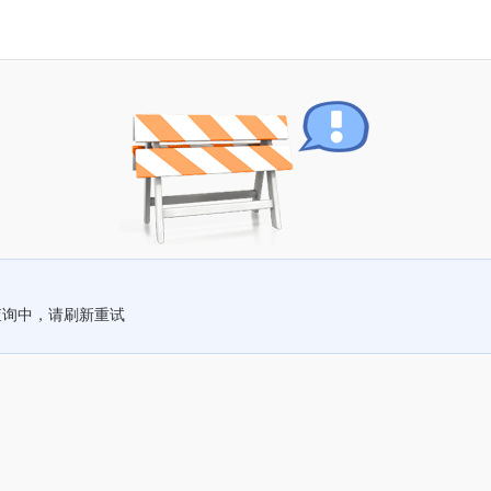
查询中，请刷新重试