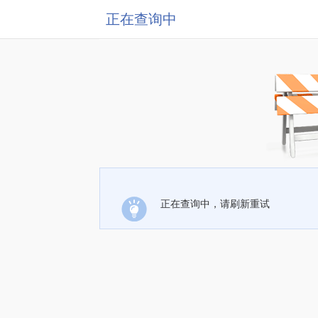
正在查询中
正在查询中，请刷新重试