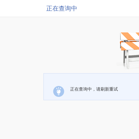
正在查询中
正在查询中，请刷新重试