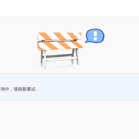
查询中，请刷新重试