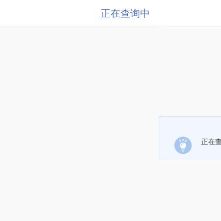
正在查询中
正在