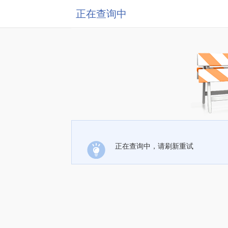
正在查询中
正在查询中，请刷新重试