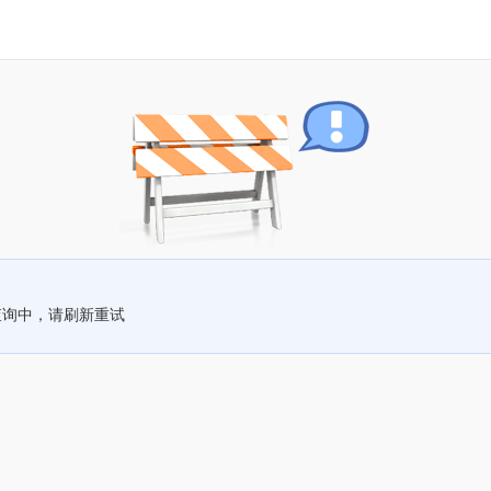
查询中，请刷新重试