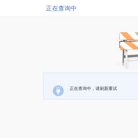
正在查询中
正在查询中，请刷新重试