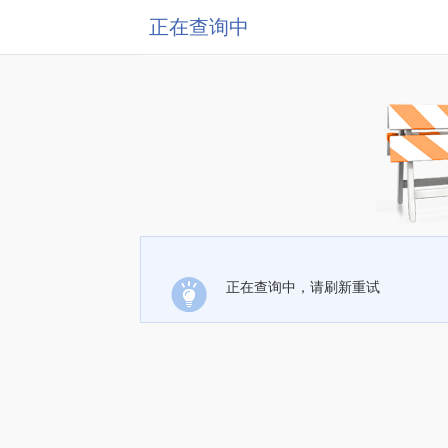
正在查询中
正在查询中，请刷新重试